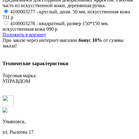
часть из искусственной кожи, деревянная ручка.
4100003277 - круглый, диам. 50 мм, искусственная кожа
711 р
4100003278 - квадратный, размер 150*150 мм,
искусственная кожа
990 р
Положить в корзину
При заказе через интернет-магазин
бонус 10%
от суммы
заказа!
Технические характеристики
Торговая марка:
УПРАВДОМ
Ульяновск,
ул. Рылеева 17