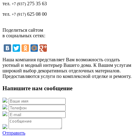
тел.
2
75 35 63
+7 (937)
тел.
625 08 00
+7 (917)
Поделиться сайтом
в социальных сетях:
Наша компания представляет Вам возможность создать
уютный и модный интерьер Вашего дома. К Вашим услугам
широкий выбор декоративных отделочных материалов.
Предоставляются услуги по комплексной отделке и ремонту.
Напишите нам сообщение
Отправить