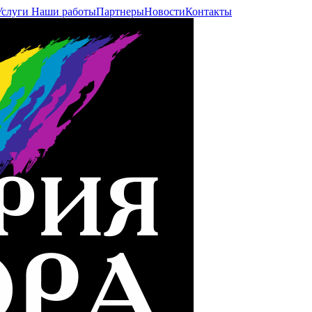
Услуги
Наши работы
Партнеры
Новости
Контакты