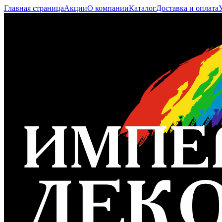
Главная страница
Акции
О компании
Каталог
Доставка и оплата