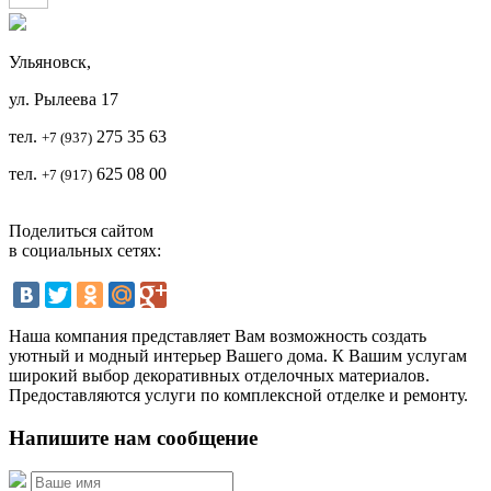
Ульяновск,
ул. Рылеева 17
тел.
2
75 35 63
+7 (937)
тел.
625 08 00
+7 (917)
Поделиться сайтом
в социальных сетях:
Наша компания представляет Вам возможность создать
уютный и модный интерьер Вашего дома. К Вашим услугам
широкий выбор декоративных отделочных материалов.
Предоставляются услуги по комплексной отделке и ремонту.
Напишите нам сообщение