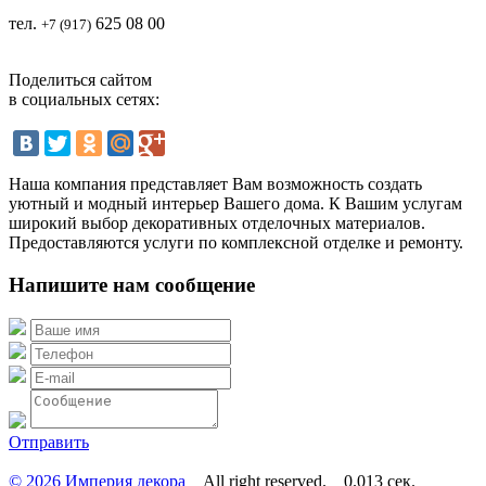
тел.
625 08 00
+7 (917)
Поделиться сайтом
в социальных сетях:
Наша компания представляет Вам возможность создать
уютный и модный интерьер Вашего дома. К Вашим услугам
широкий выбор декоративных отделочных материалов.
Предоставляются услуги по комплексной отделке и ремонту.
Напишите нам сообщение
Отправить
© 2026 Империя декора
All right reserved. 0.013 сек.