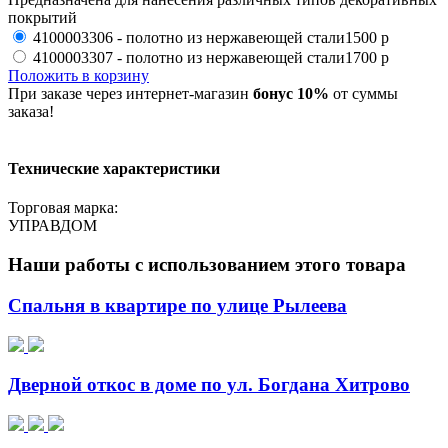
покрытий
4100003306 - полотно из нержавеющей стали
1500 р
4100003307 - полотно из нержавеющей стали
1700 р
Положить в корзину
При заказе через интернет-магазин
бонус 10%
от суммы
заказа!
Технические характеристики
Торговая марка:
УПРАВДОМ
Наши работы с использованием этого товара
Спальня в квартире по улице Рылеева
Дверной откос в доме по ул. Богдана Хитрово