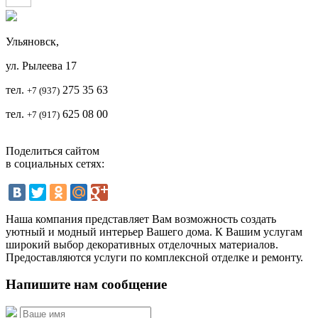
Ульяновск,
ул. Рылеева 17
тел.
2
75 35 63
+7 (937)
тел.
625 08 00
+7 (917)
Поделиться сайтом
в социальных сетях:
Наша компания представляет Вам возможность создать
уютный и модный интерьер Вашего дома. К Вашим услугам
широкий выбор декоративных отделочных материалов.
Предоставляются услуги по комплексной отделке и ремонту.
Напишите нам сообщение