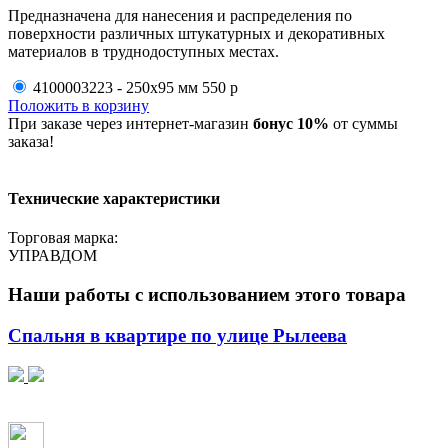
Предназначена для нанесения и распределения по
поверхности различных штукатурных и декоративных
материалов в труднодоступных местах.
4100003223 - 250х95 мм
550 р
Положить в корзину
При заказе через интернет-магазин
бонус 10%
от суммы
заказа!
Технические характеристики
Торговая марка:
УПРАВДОМ
Наши работы с использованием этого товара
Спальня в квартире по улице Рылеева