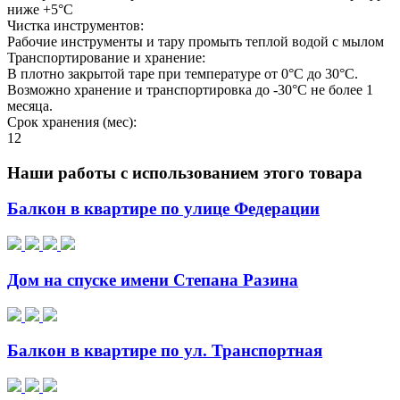
ниже +5°C
Чистка инструментов:
Рабочие инструменты и тару промыть теплой водой с мылом
Транспортирование и хранение:
В плотно закрытой таре при температуре от 0°C до 30°С.
Возможно хранение и транспортировка до -30°C не более 1
месяца.
Срок хранения (мес):
12
Наши работы с использованием этого товара
Балкон в квартире по улице Федерации
Дом на спуске имени Степана Разина
Балкон в квартире по ул. Транспортная